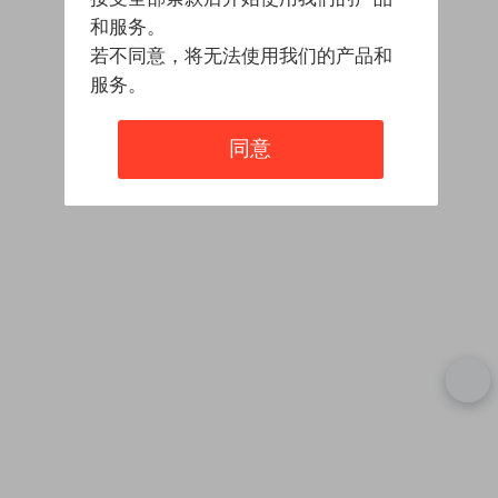
和服务。
若不同意，将无法使用我们的产品和
服务。
同意