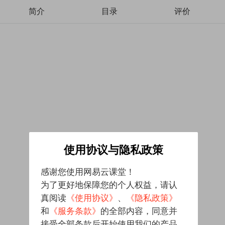
简介
目录
评价
使用协议与隐私政策
感谢您使用网易云课堂！
为了更好地保障您的个人权益，请认
真阅读
《使用协议》
、
《隐私政策》
和
《服务条款》
的全部内容，同意并
接受全部条款后开始使用我们的产品