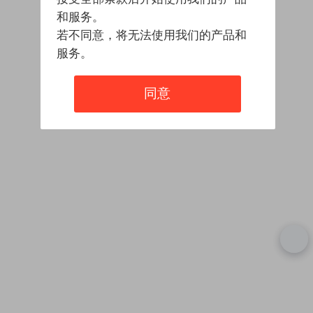
和服务。
若不同意，将无法使用我们的产品和
服务。
同意