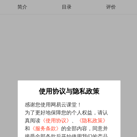
简介
目录
评价
使用协议与隐私政策
感谢您使用网易云课堂！
为了更好地保障您的个人权益，请认
真阅读
《使用协议》
、
《隐私政策》
和
《服务条款》
的全部内容，同意并
接受全部条款后开始使用我们的产品