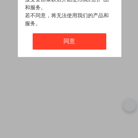
和服务。
若不同意，将无法使用我们的产品和
服务。
同意