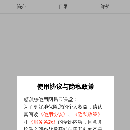
简介
目录
评价
使用协议与隐私政策
感谢您使用网易云课堂！
为了更好地保障您的个人权益，请认
真阅读
《使用协议》
、
《隐私政策》
和
《服务条款》
的全部内容，同意并
接受全部条款后开始使用我们的产品