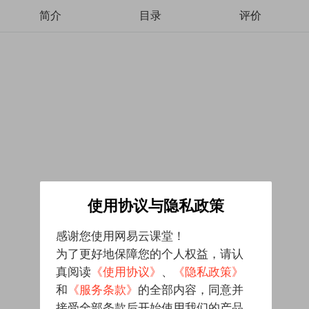
简介
目录
评价
使用协议与隐私政策
感谢您使用网易云课堂！
为了更好地保障您的个人权益，请认
真阅读
《使用协议》
、
《隐私政策》
和
《服务条款》
的全部内容，同意并
接受全部条款后开始使用我们的产品