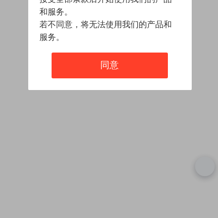
和服务。
若不同意，将无法使用我们的产品和
服务。
同意