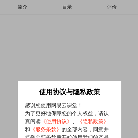
简介
目录
评价
使用协议与隐私政策
感谢您使用网易云课堂！
为了更好地保障您的个人权益，请认
真阅读
《使用协议》
、
《隐私政策》
和
《服务条款》
的全部内容，同意并
接受全部条款后开始使用我们的产品