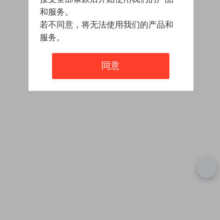
和服务。
若不同意，将无法使用我们的产品和
服务。
同意