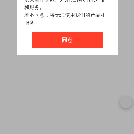
和服务。
若不同意，将无法使用我们的产品和
服务。
同意