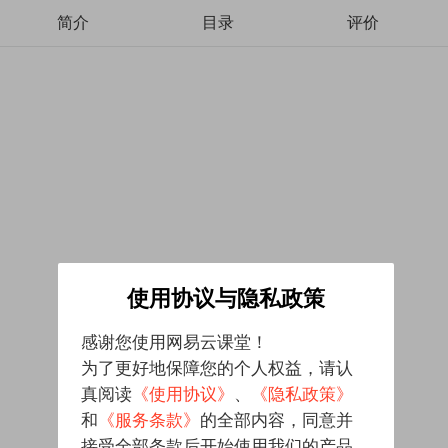
简介
目录
评价
使用协议与隐私政策
感谢您使用网易云课堂！
为了更好地保障您的个人权益，请认
真阅读
《使用协议》
、
《隐私政策》
和
《服务条款》
的全部内容，同意并
接受全部条款后开始使用我们的产品