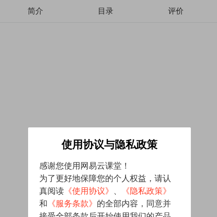
简介
目录
评价
使用协议与隐私政策
感谢您使用网易云课堂！
为了更好地保障您的个人权益，请认
真阅读
《使用协议》
、
《隐私政策》
和
《服务条款》
的全部内容，同意并
接受全部条款后开始使用我们的产品