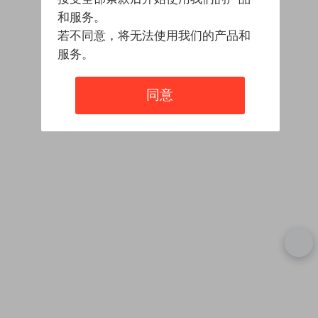
和服务。
若不同意，将无法使用我们的产品和
服务。
同意