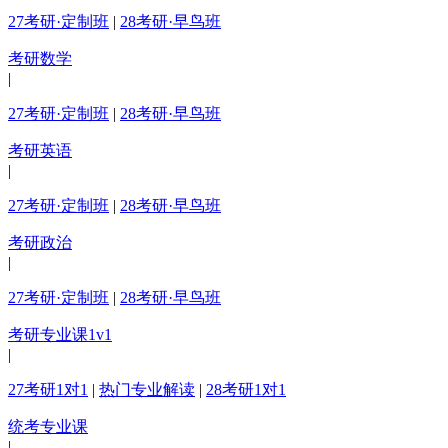
27考研·定制班
|
28考研·早鸟班
考研数学
|
27考研·定制班
|
28考研·早鸟班
考研英语
|
27考研·定制班
|
28考研·早鸟班
考研政治
|
27考研·定制班
|
28考研·早鸟班
考研专业课1v1
|
27考研1对1
|
热门专业解读
|
28考研1对1
统考专业课
|