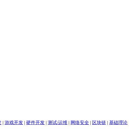
发
|
游戏开发
|
硬件开发
|
测试/运维
|
网络安全
|
区块链
|
基础理论