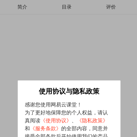
简介
目录
评价
使用协议与隐私政策
感谢您使用网易云课堂！
为了更好地保障您的个人权益，请认
真阅读
《使用协议》
、
《隐私政策》
和
《服务条款》
的全部内容，同意并
接受全部条款后开始使用我们的产品