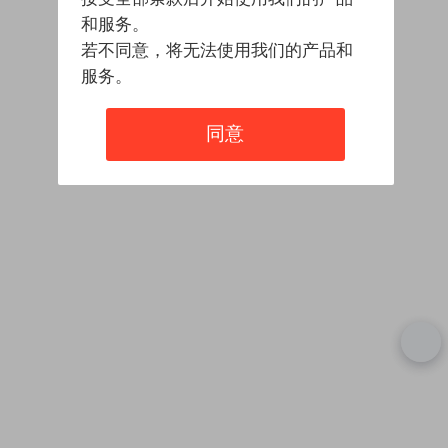
和服务。
若不同意，将无法使用我们的产品和
服务。
同意