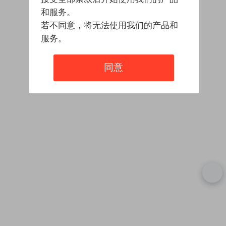
和服务。
若不同意，将无法使用我们的产品和
服务。
同意