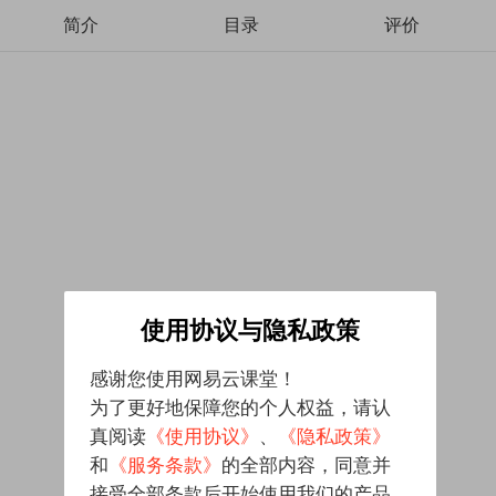
简介
目录
评价
使用协议与隐私政策
感谢您使用网易云课堂！
为了更好地保障您的个人权益，请认
真阅读
《使用协议》
、
《隐私政策》
和
《服务条款》
的全部内容，同意并
接受全部条款后开始使用我们的产品