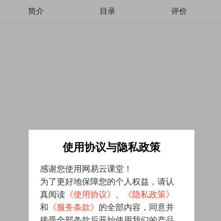
简介
目录
评价
使用协议与隐私政策
感谢您使用网易云课堂！
为了更好地保障您的个人权益，请认
真阅读
《使用协议》
、
《隐私政策》
和
《服务条款》
的全部内容，同意并
接受全部条款后开始使用我们的产品