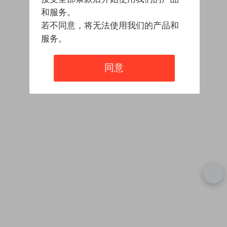
和服务。
若不同意，将无法使用我们的产品和
服务。
同意