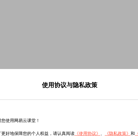
使用协议与隐私政策
谢您使用网易云课堂！
了更好地保障您的个人权益，请认真阅读
《使用协议》
、
《隐私政策》
和