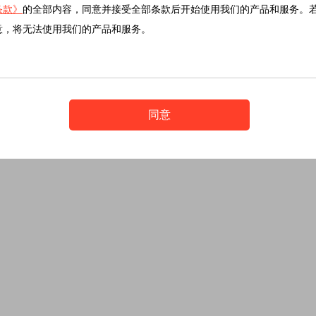
条款》
的全部内容，同意并接受全部条款后开始使用我们的产品和服务。
意，将无法使用我们的产品和服务。
同意