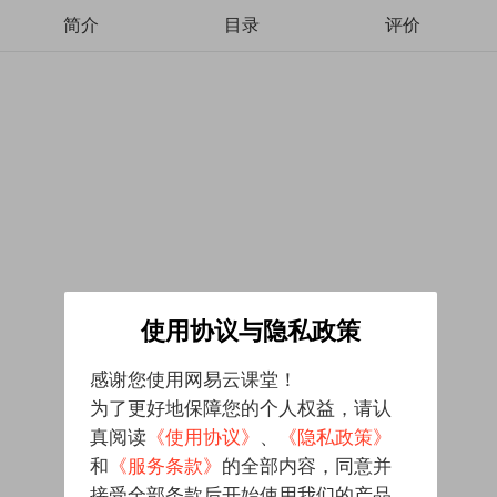
简介
目录
评价
使用协议与隐私政策
感谢您使用网易云课堂！
为了更好地保障您的个人权益，请认
真阅读
《使用协议》
、
《隐私政策》
和
《服务条款》
的全部内容，同意并
接受全部条款后开始使用我们的产品