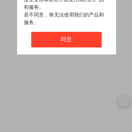
和服务。
若不同意，将无法使用我们的产品和
服务。
同意