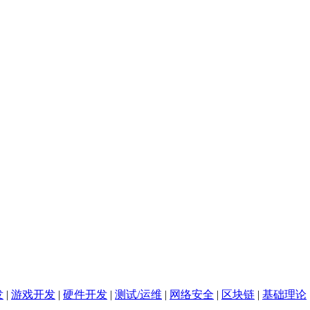
发
|
游戏开发
|
硬件开发
|
测试/运维
|
网络安全
|
区块链
|
基础理论