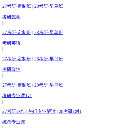
27考研·定制班
|
28考研·早鸟班
考研数学
|
27考研·定制班
|
28考研·早鸟班
考研英语
|
27考研·定制班
|
28考研·早鸟班
考研政治
|
27考研·定制班
|
28考研·早鸟班
考研专业课1v1
|
27考研1对1
|
热门专业解读
|
28考研1对1
统考专业课
|