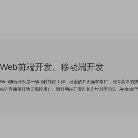
Web前端开发、移动端开发
Web前端开发是一项很特殊的工作，涵盖的知识面非常广，既有具体的
站的界面更好地呈现给用户。而移动端开发则包含针对于iOS、Androi