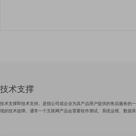
技术支撑
技术支撑即技术支持。是指公司或企业为其产品用户提供的售后服务的一
现的技术故障。通常一个互联网产品会需要软件测试、系统运维、数据库