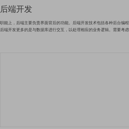
后端开发
职能上，后端主要负责界面背后的功能。后端开发技术包括各种后台编程
后端开发更多的是与数据库进行交互，以处理相应的业务逻辑。需要考虑