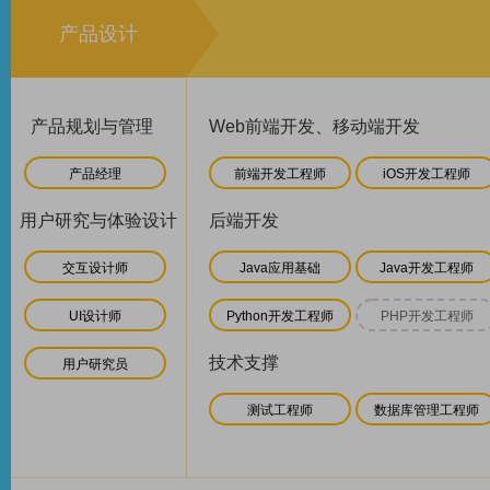
产品设计
产品规划与管理
Web前端开发、移动端开发
产品经理
前端开发工程师
iOS开发工程师
用户研究与体验设计
后端开发
交互设计师
Java应用基础
Java开发工程师
UI设计师
Python开发工程师
PHP开发工程师
技术支撑
用户研究员
测试工程师
数据库管理工程师