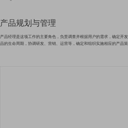
产品规划与管理
产品经理是这项工作的主要角色，负责调查并根据用户的需求，确定开发
品的生命周期，协调研发、营销、运营等，确定和组织实施相应的产品策