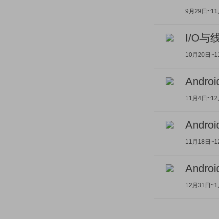
9月29日~1
I/O与
10月20日~
Andr
11月4日~1
Andr
11月18日~
Andr
12月31日~