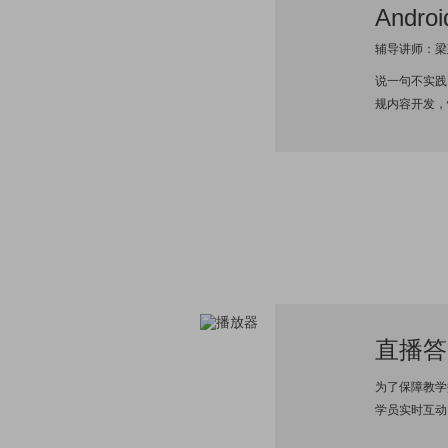
Andr
辅导讲师：梁
说一句不实践
规内容开发，
直播答
为了保障教学
学员实时互动