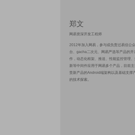
郑文
网易资深开发工程师
2012年加入网易，参与或负责过易信公
台、gacha二次元、网易严选等产品的开
作，动态化框架、推送、性能监控管理、
新等中间件应用于网易多个产品，目前主
责新产品的Android端架构以及基础支撑
的技术探索。