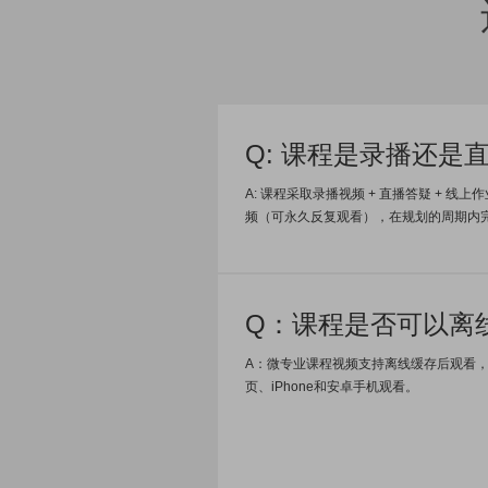
Q: 课程是录播还是
A: 课程采取录播视频 + 直播答疑 + 
频（可永久反复观看），在规划的周期内
Q：课程是否可以离
A：微专业课程视频支持离线缓存后观看
页、iPhone和安卓手机观看。