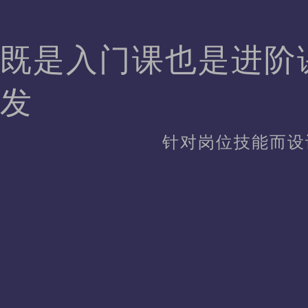
既是入门课也是进阶课
发
针对岗位技能而设