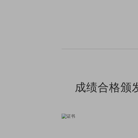
成绩合格颁