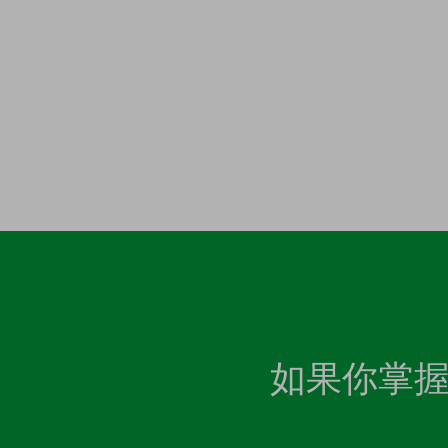
如果你掌握