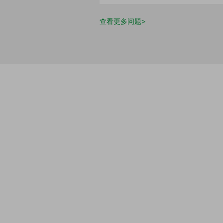
查看更多问题>