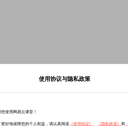
使用协议与隐私政策
谢您使用网易云课堂！
了更好地保障您的个人权益，请认真阅读
《使用协议》
、
《隐私政策》
和