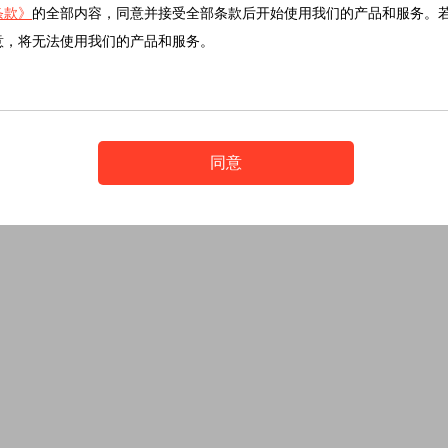
条款》
的全部内容，同意并接受全部条款后开始使用我们的产品和服务。
意，将无法使用我们的产品和服务。
同意