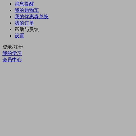
消息提醒
我的购物车
我的优惠劵
兑换
我的订单
帮助与反馈
设置
登录/注册
我的学习
会员中心