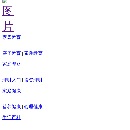
家庭教育
|
亲子教育
|
素质教育
家庭理财
|
理财入门
|
投资理财
家庭健康
|
营养健康
|
心理健康
生活百科
|