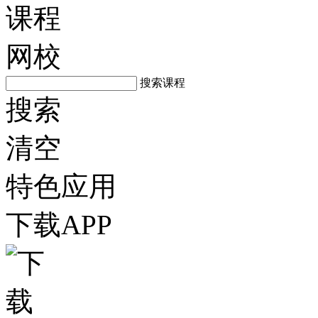
课程
网校
搜索课程
搜索
清空
特色应用
下载APP