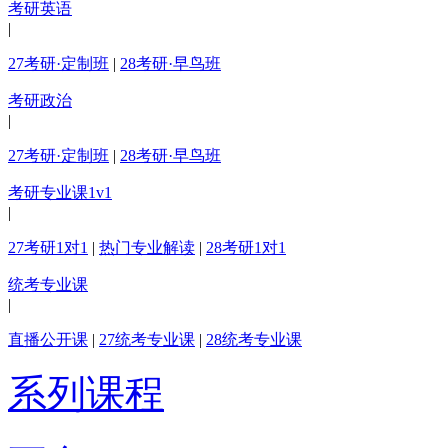
考研英语
|
27考研·定制班
|
28考研·早鸟班
考研政治
|
27考研·定制班
|
28考研·早鸟班
考研专业课1v1
|
27考研1对1
|
热门专业解读
|
28考研1对1
统考专业课
|
直播公开课
|
27统考专业课
|
28统考专业课
系列课程