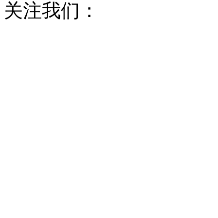
关注我们：