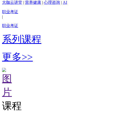
大咖云讲堂
|
营养健康
|
心理咨询
|
AI
职业考证
|
职业考证
系列课程
更多>>
课程