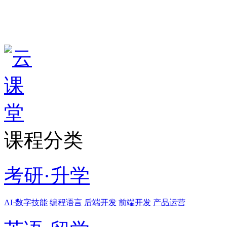
课程分类
考研·升学
AI·数字技能
编程语言
后端开发
前端开发
产品运营