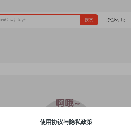
enClaw训练营
搜索
特色应用
使用协议与隐私政策