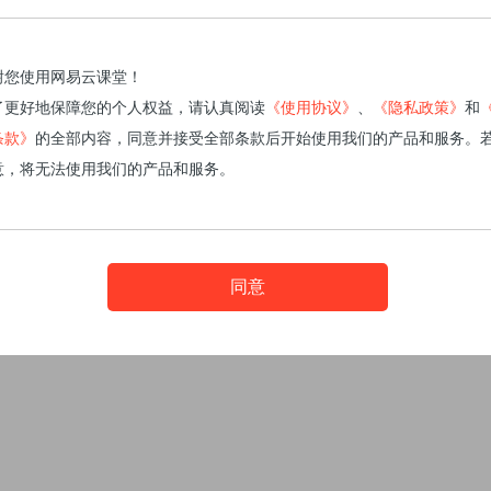
谢您使用网易云课堂！
了更好地保障您的个人权益，请认真阅读
《使用协议》
、
《隐私政策》
和
条款》
的全部内容，同意并接受全部条款后开始使用我们的产品和服务。
暂无课程
意，将无法使用我们的产品和服务。
同意