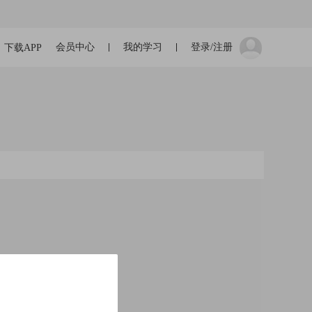
会员中心
我的学习
登录/注册
下载APP