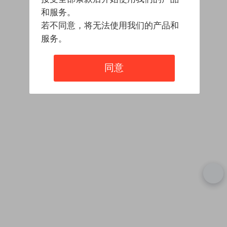
和服务。
若不同意，将无法使用我们的产品和
服务。
同意