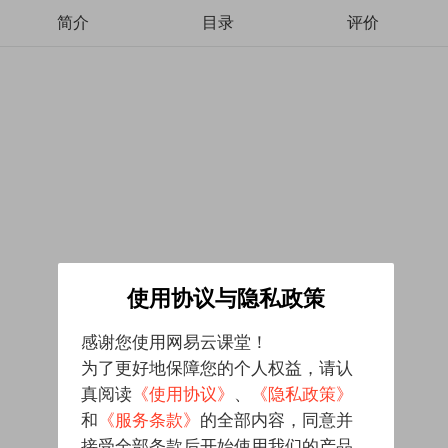
简介
目录
评价
使用协议与隐私政策
感谢您使用网易云课堂！
为了更好地保障您的个人权益，请认
真阅读
《使用协议》
、
《隐私政策》
和
《服务条款》
的全部内容，同意并
接受全部条款后开始使用我们的产品