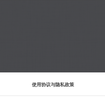
使用协议与隐私政策