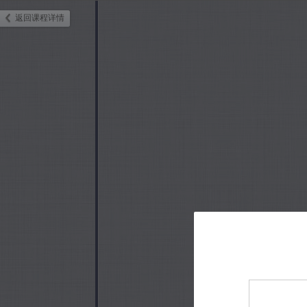
返回课程详情