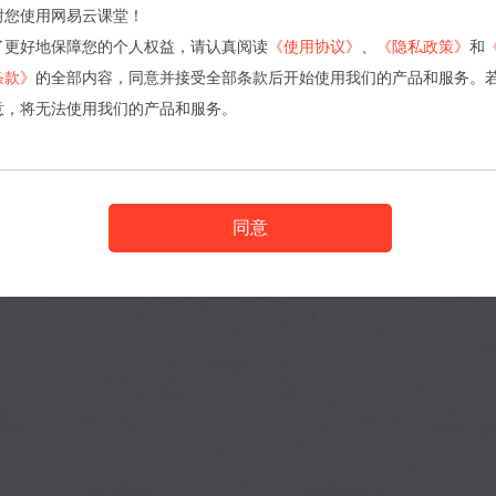
谢您使用网易云课堂！
了更好地保障您的个人权益，请认真阅读
《使用协议》
、
《隐私政策》
和
条款》
的全部内容，同意并接受全部条款后开始使用我们的产品和服务。
意，将无法使用我们的产品和服务。
同意