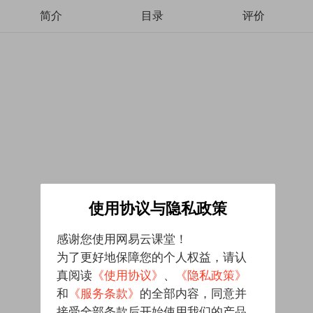
简介
目录
评价
使用协议与隐私政策
感谢您使用网易云课堂！
为了更好地保障您的个人权益，请认
真阅读
《使用协议》
、
《隐私政策》
和
《服务条款》
的全部内容，同意并
接受全部条款后开始使用我们的产品