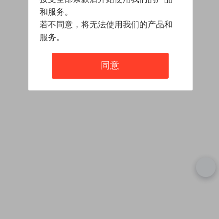
和服务。
若不同意，将无法使用我们的产品和
服务。
同意