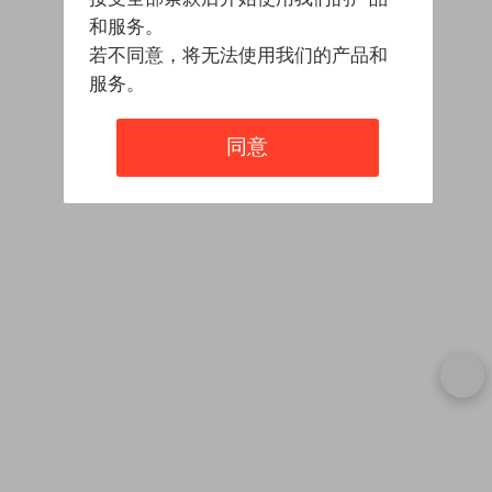
和服务。
若不同意，将无法使用我们的产品和
服务。
同意