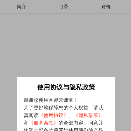
简介
目录
评价
使用协议与隐私政策
感谢您使用网易云课堂！
为了更好地保障您的个人权益，请认
真阅读
《使用协议》
、
《隐私政策》
和
《服务条款》
的全部内容，同意并
接受全部条款后开始使用我们的产品