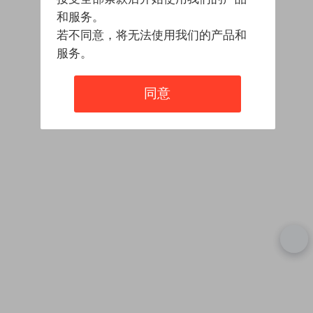
和服务。
若不同意，将无法使用我们的产品和
服务。
同意