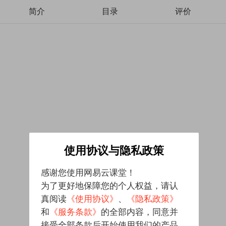
简介
目录
评价
使用协议与隐私政策
感谢您使用网易云课堂！
为了更好地保障您的个人权益，请认
真阅读
《使用协议》
、
《隐私政策》
和
《服务条款》
的全部内容，同意并
接受全部条款后开始使用我们的产品