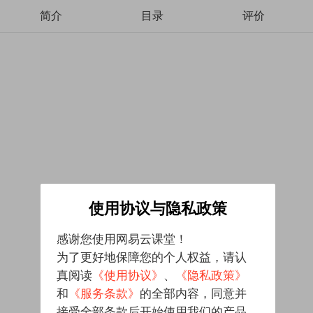
简介
目录
评价
使用协议与隐私政策
感谢您使用网易云课堂！
为了更好地保障您的个人权益，请认
真阅读
《使用协议》
、
《隐私政策》
和
《服务条款》
的全部内容，同意并
接受全部条款后开始使用我们的产品