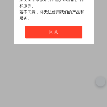
和服务。
若不同意，将无法使用我们的产品和
服务。
同意