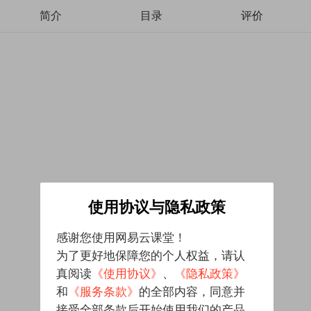
简介
目录
评价
使用协议与隐私政策
感谢您使用网易云课堂！
为了更好地保障您的个人权益，请认
真阅读
《使用协议》
、
《隐私政策》
和
《服务条款》
的全部内容，同意并
接受全部条款后开始使用我们的产品