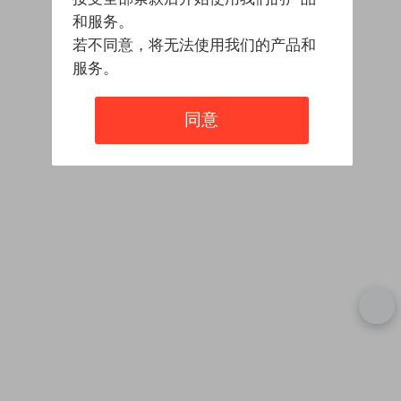
和服务。
若不同意，将无法使用我们的产品和
服务。
同意