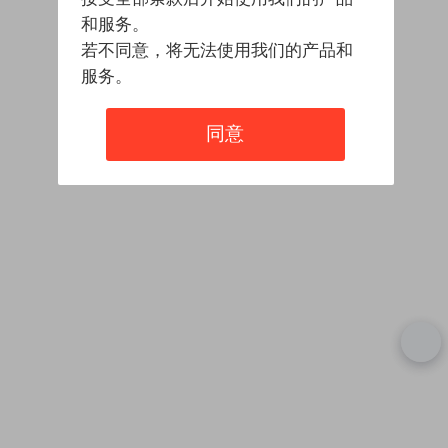
和服务。
若不同意，将无法使用我们的产品和
服务。
同意