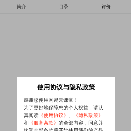
简介
目录
评价
使用协议与隐私政策
感谢您使用网易云课堂！
为了更好地保障您的个人权益，请认
真阅读
《使用协议》
、
《隐私政策》
和
《服务条款》
的全部内容，同意并
接受全部条款后开始使用我们的产品