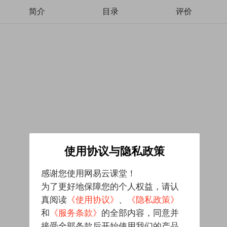
简介
目录
评价
使用协议与隐私政策
感谢您使用网易云课堂！
为了更好地保障您的个人权益，请认
真阅读
《使用协议》
、
《隐私政策》
和
《服务条款》
的全部内容，同意并
接受全部条款后开始使用我们的产品