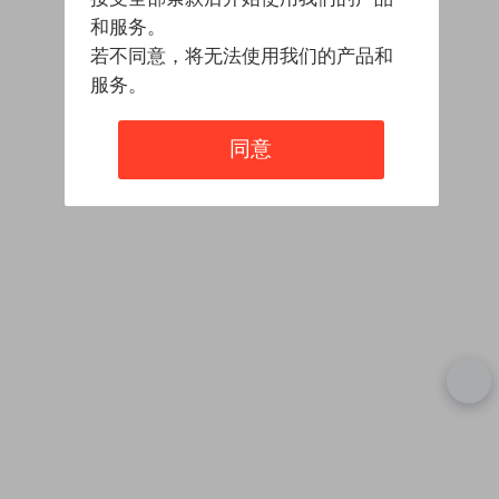
和服务。
若不同意，将无法使用我们的产品和
服务。
同意