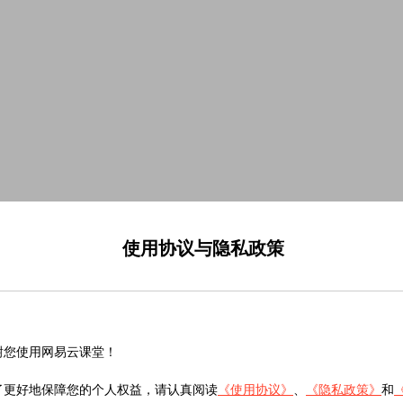
使用协议与隐私政策
谢您使用网易云课堂！
了更好地保障您的个人权益，请认真阅读
《使用协议》
、
《隐私政策》
和