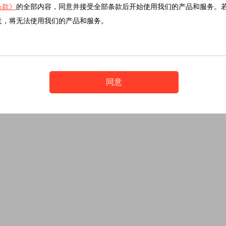
条款》
的全部内容，同意并接受全部条款后开始使用我们的产品和服务。
意，将无法使用我们的产品和服务。
同意