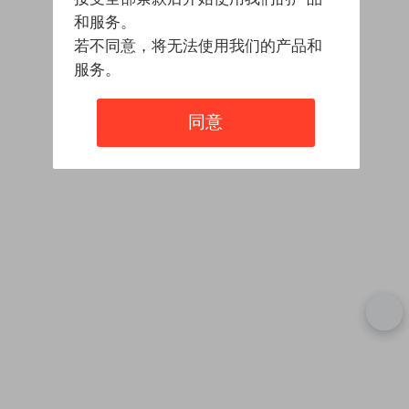
和服务。
若不同意，将无法使用我们的产品和
服务。
同意