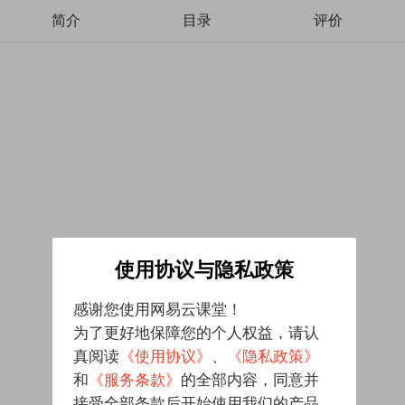
简介
目录
评价
使用协议与隐私政策
感谢您使用网易云课堂！
为了更好地保障您的个人权益，请认
真阅读
《使用协议》
、
《隐私政策》
和
《服务条款》
的全部内容，同意并
接受全部条款后开始使用我们的产品