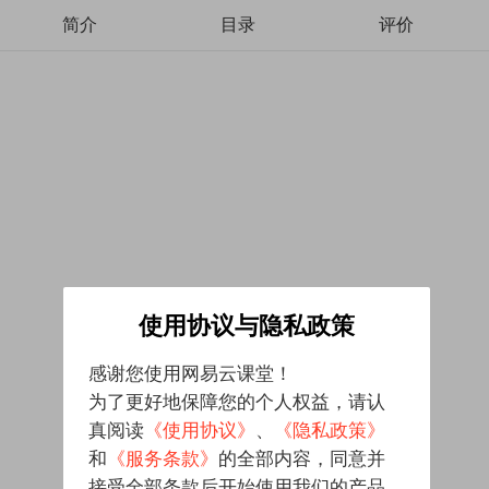
简介
目录
评价
使用协议与隐私政策
感谢您使用网易云课堂！
为了更好地保障您的个人权益，请认
真阅读
《使用协议》
、
《隐私政策》
和
《服务条款》
的全部内容，同意并
接受全部条款后开始使用我们的产品