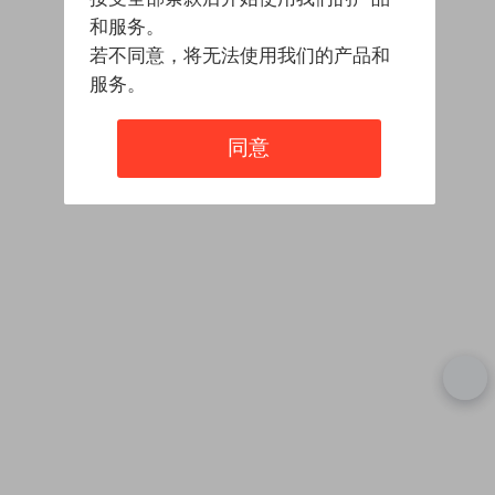
和服务。
若不同意，将无法使用我们的产品和
服务。
同意