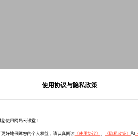
使用协议与隐私政策
谢您使用网易云课堂！
了更好地保障您的个人权益，请认真阅读
《使用协议》
、
《隐私政策》
和