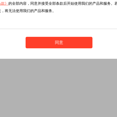
条款》
的全部内容，同意并接受全部条款后开始使用我们的产品和服务。
意，将无法使用我们的产品和服务。
同意