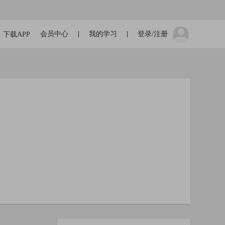
会员中心
我的学习
登录/注册
下载APP