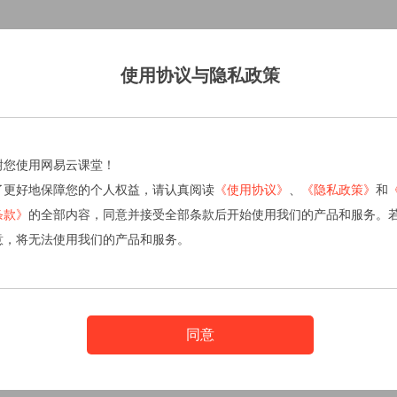
使用协议与隐私政策
谢您使用网易云课堂！
了更好地保障您的个人权益，请认真阅读
《使用协议》
、
《隐私政策》
和
条款》
的全部内容，同意并接受全部条款后开始使用我们的产品和服务。
意，将无法使用我们的产品和服务。
同意