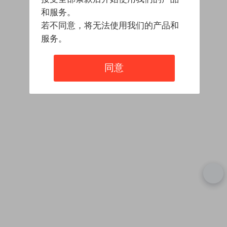
和服务。
若不同意，将无法使用我们的产品和
服务。
同意