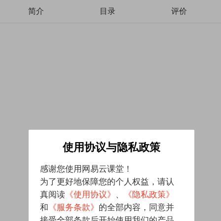
简介
目录
评价
使用协议与隐私政策
感谢您使用网易云课堂！
为了更好地保障您的个人权益，请认
真阅读
《使用协议》
、
《隐私政策》
和
《服务条款》
的全部内容，同意并
接受全部条款后开始使用我们的产品