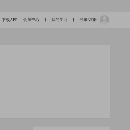
会员中心
我的学习
登录/注册
下载APP