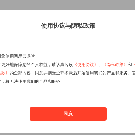
使用协议与隐私政策
谢您使用网易云课堂！
了更好地保障您的个人权益，请认真阅读
《使用协议》
、
《隐私政策》
和
条款》
的全部内容，同意并接受全部条款后开始使用我们的产品和服务。
意，将无法使用我们的产品和服务。
同意