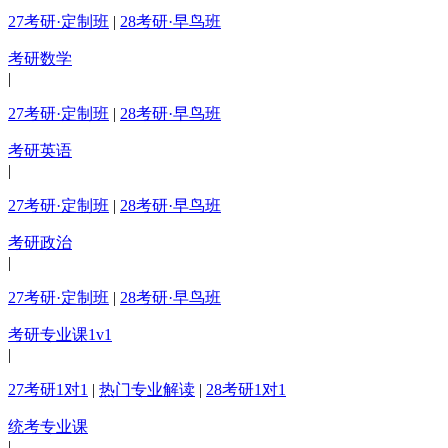
27考研·定制班
|
28考研·早鸟班
考研数学
|
27考研·定制班
|
28考研·早鸟班
考研英语
|
27考研·定制班
|
28考研·早鸟班
考研政治
|
27考研·定制班
|
28考研·早鸟班
考研专业课1v1
|
27考研1对1
|
热门专业解读
|
28考研1对1
统考专业课
|