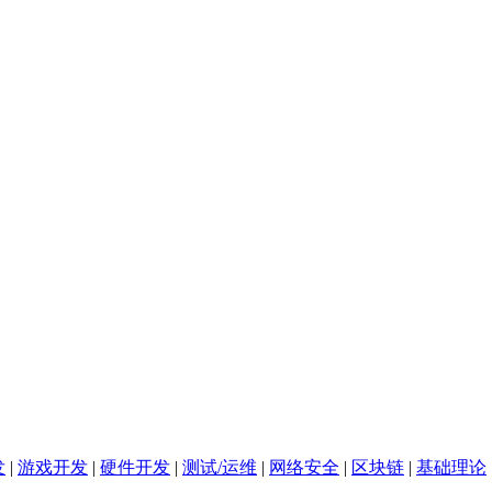
发
|
游戏开发
|
硬件开发
|
测试/运维
|
网络安全
|
区块链
|
基础理论