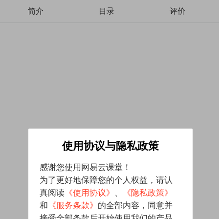
简介
目录
评价
使用协议与隐私政策
感谢您使用网易云课堂！
为了更好地保障您的个人权益，请认
真阅读
《使用协议》
、
《隐私政策》
和
《服务条款》
的全部内容，同意并
接受全部条款后开始使用我们的产品