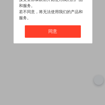
和服务。
若不同意，将无法使用我们的产品和
服务。
同意