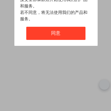
和服务。
若不同意，将无法使用我们的产品和
服务。
同意