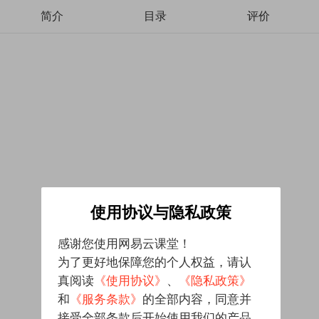
简介
目录
评价
使用协议与隐私政策
感谢您使用网易云课堂！
为了更好地保障您的个人权益，请认
真阅读
《使用协议》
、
《隐私政策》
和
《服务条款》
的全部内容，同意并
接受全部条款后开始使用我们的产品