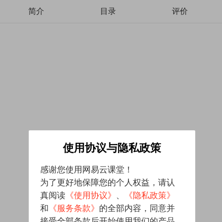
简介
目录
评价
使用协议与隐私政策
感谢您使用网易云课堂！
为了更好地保障您的个人权益，请认
真阅读
《使用协议》
、
《隐私政策》
和
《服务条款》
的全部内容，同意并
接受全部条款后开始使用我们的产品