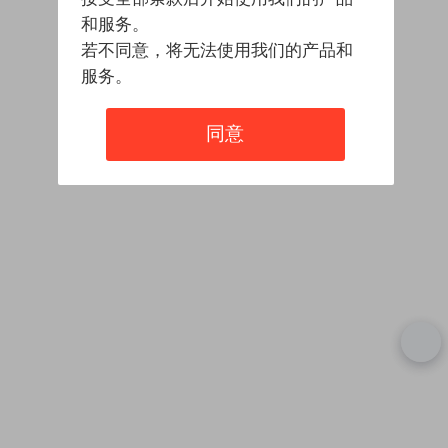
和服务。
若不同意，将无法使用我们的产品和
服务。
同意