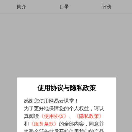
简介
目录
评价
使用协议与隐私政策
感谢您使用网易云课堂！
为了更好地保障您的个人权益，请认
真阅读
《使用协议》
、
《隐私政策》
和
《服务条款》
的全部内容，同意并
接受全部条款后开始使用我们的产品