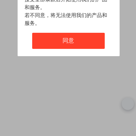
和服务。
若不同意，将无法使用我们的产品和
服务。
同意