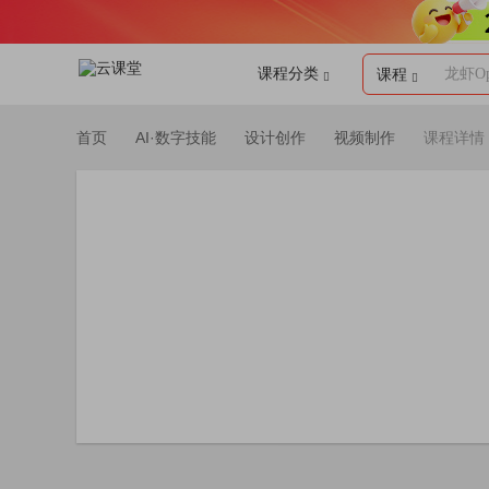
课程分类
龙虾Op
课程
首页
AI·数字技能
设计创作
视频制作
课程详情