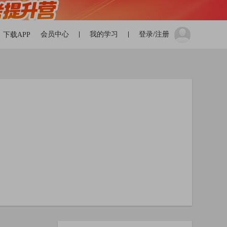
会员中心
我的学习
登录/注册
下载APP