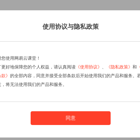
使用协议与隐私政策
谢您使用网易云课堂！
了更好地保障您的个人权益，请认真阅读
《使用协议》
、
《隐私政策》
和
条款》
的全部内容，同意并接受全部条款后开始使用我们的产品和服务。
意，将无法使用我们的产品和服务。
同意