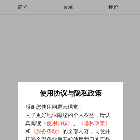
简介
目录
评价
使用协议与隐私政策
感谢您使用网易云课堂！
为了更好地保障您的个人权益，请认
真阅读
《使用协议》
、
《隐私政策》
和
《服务条款》
的全部内容，同意并
接受全部条款后开始使用我们的产品