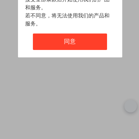
和服务。
若不同意，将无法使用我们的产品和
服务。
同意