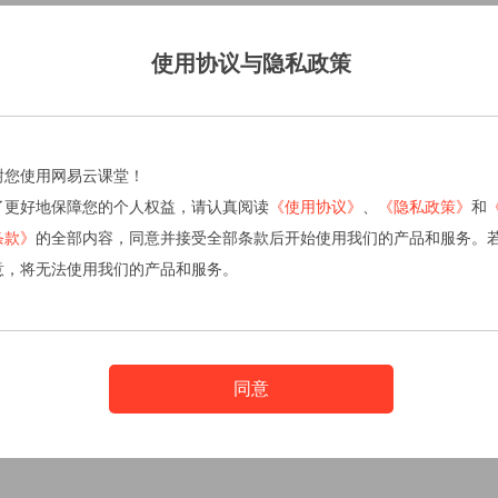
使用协议与隐私政策
谢您使用网易云课堂！
了更好地保障您的个人权益，请认真阅读
《使用协议》
、
《隐私政策》
和
条款》
的全部内容，同意并接受全部条款后开始使用我们的产品和服务。
意，将无法使用我们的产品和服务。
同意