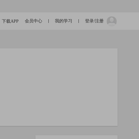
会员中心
我的学习
登录/注册
下载APP