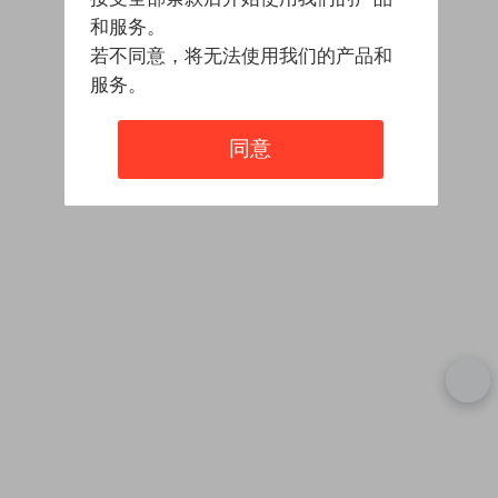
和服务。
若不同意，将无法使用我们的产品和
服务。
同意