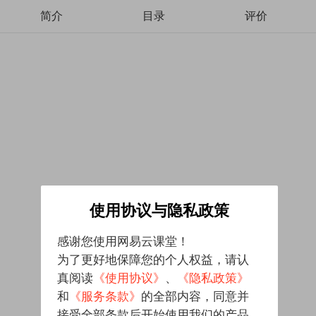
简介
目录
评价
使用协议与隐私政策
感谢您使用网易云课堂！
为了更好地保障您的个人权益，请认
真阅读
《使用协议》
、
《隐私政策》
和
《服务条款》
的全部内容，同意并
接受全部条款后开始使用我们的产品