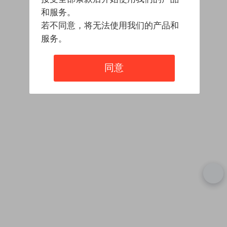
和服务。
若不同意，将无法使用我们的产品和
服务。
同意