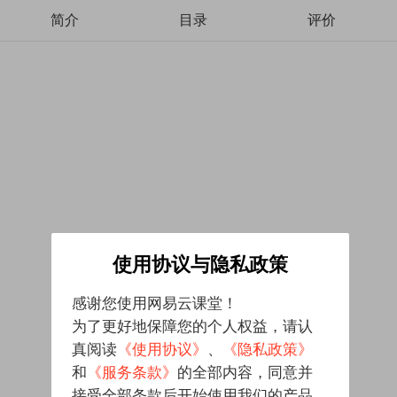
简介
目录
评价
使用协议与隐私政策
感谢您使用网易云课堂！
为了更好地保障您的个人权益，请认
真阅读
《使用协议》
、
《隐私政策》
和
《服务条款》
的全部内容，同意并
接受全部条款后开始使用我们的产品