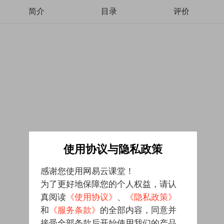
简介
目录
评价
使用协议与隐私政策
感谢您使用网易云课堂！
为了更好地保障您的个人权益，请认
真阅读
《使用协议》
、
《隐私政策》
和
《服务条款》
的全部内容，同意并
接受全部条款后开始使用我们的产品