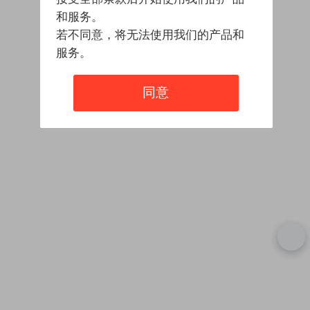
和服务。
若不同意，将无法使用我们的产品和
服务。
同意