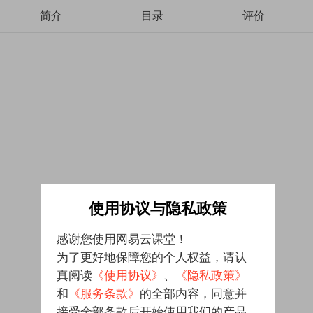
简介
目录
评价
使用协议与隐私政策
感谢您使用网易云课堂！
为了更好地保障您的个人权益，请认
真阅读
《使用协议》
、
《隐私政策》
和
《服务条款》
的全部内容，同意并
接受全部条款后开始使用我们的产品