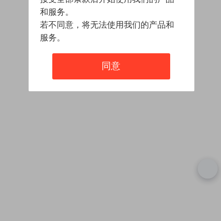
和服务。
若不同意，将无法使用我们的产品和
服务。
同意