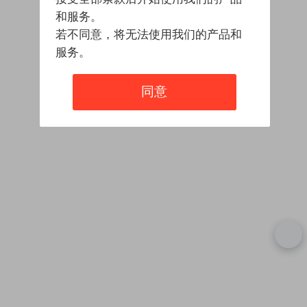
和服务。
若不同意，将无法使用我们的产品和
服务。
同意