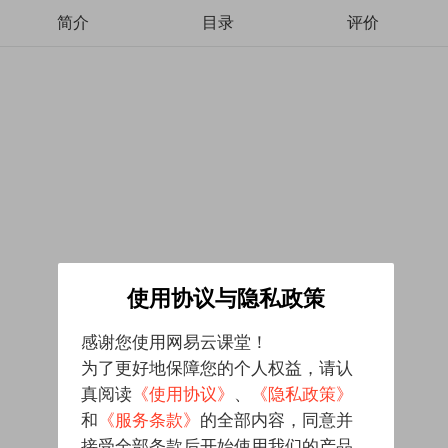
简介
目录
评价
使用协议与隐私政策
感谢您使用网易云课堂！
为了更好地保障您的个人权益，请认
真阅读
《使用协议》
、
《隐私政策》
和
《服务条款》
的全部内容，同意并
接受全部条款后开始使用我们的产品