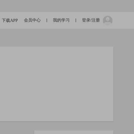
会员中心
我的学习
登录/注册
下载APP