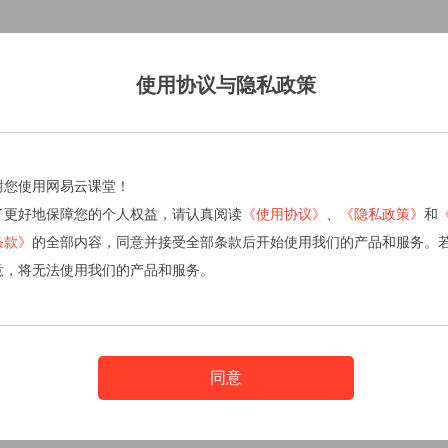
使用协议与隐私政策
谢您使用网易云课堂！
了更好地保障您的个人权益，请认真阅读
《使用协议》
、
《隐私政策》
和
条款》
的全部内容，同意并接受全部条款后开始使用我们的产品和服务。
意，将无法使用我们的产品和服务。
同意